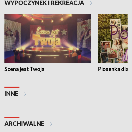
WYPOCZYNEK I REKREACJA
Scena jest Twoja
Piosenka dla 
INNE
ARCHIWALNE