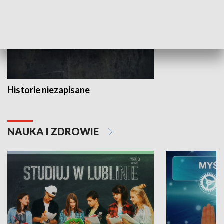
Historie niezapisane
NAUKA I ZDROWIE