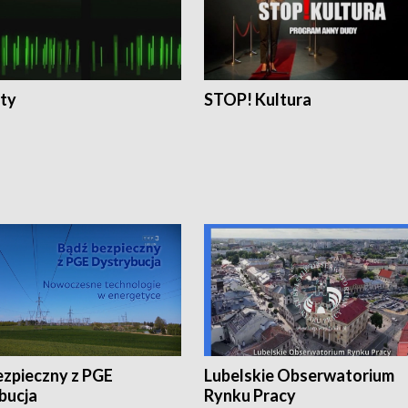
ty
STOP! Kultura
ezpieczny z PGE
Lubelskie Obserwatorium
bucja
Rynku Pracy