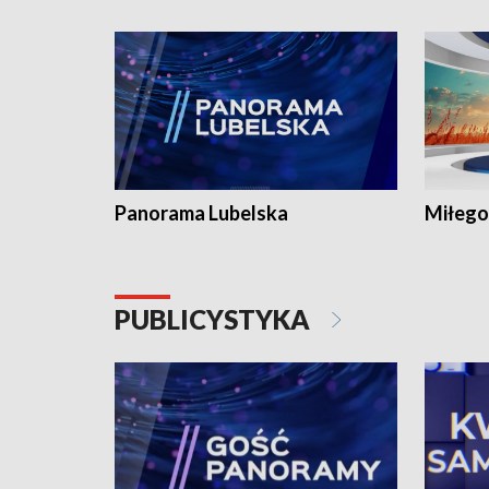
Panorama Lubelska
Miłego
PUBLICYSTYKA