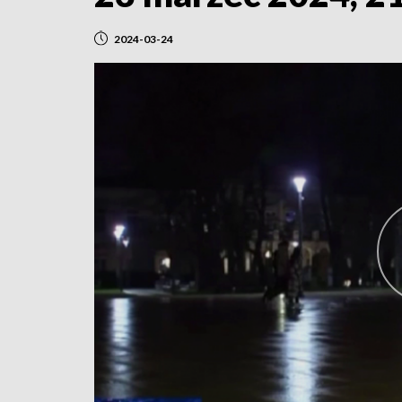
2024-03-24