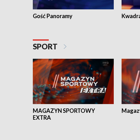
Gość Panoramy
Kwadr
SPORT
MAGAZYN SPORTOWY
Magaz
EXTRA