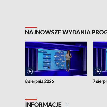
NAJNOWSZE WYDANIA PR
8 sierpnia 2026
7 sierp
INFORMACJE