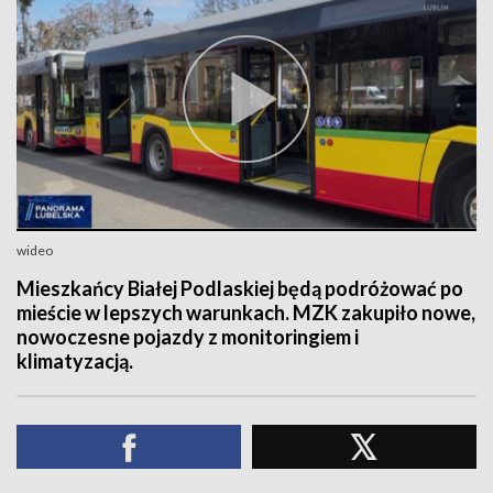
wideo
Mieszkańcy Białej Podlaskiej będą podróżować po
mieście w lepszych warunkach. MZK zakupiło nowe,
nowoczesne pojazdy z monitoringiem i
klimatyzacją.