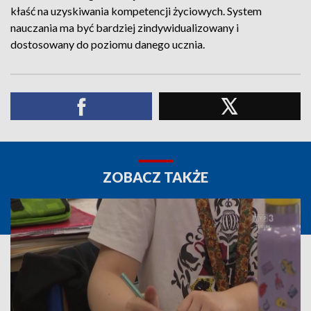
kłaść na uzyskiwania kompetencji życiowych. System
nauczania ma być bardziej zindywidualizowany i
dostosowany do poziomu danego ucznia.
ZOBACZ TAKŻE