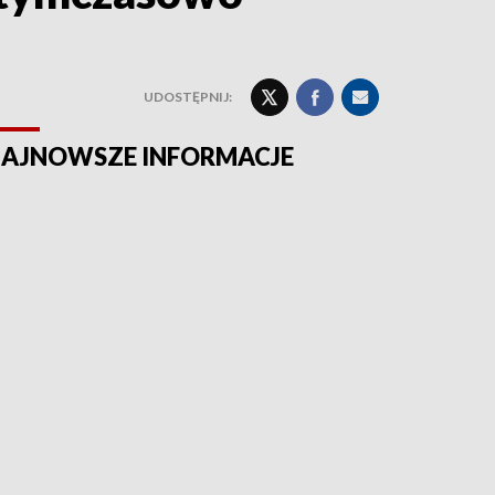
UDOSTĘPNIJ:
AJNOWSZE INFORMACJE