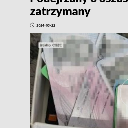
zatrzymany
2024-03-22