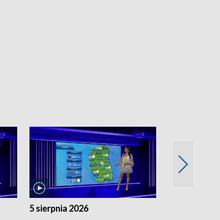
5 sierpnia 2026
4 sierpnia 20