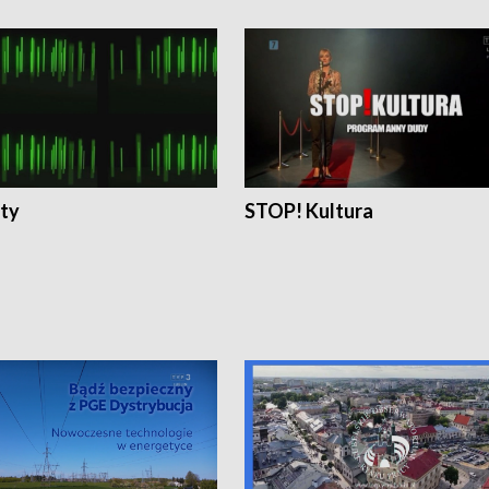
ty
STOP! Kultura