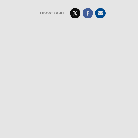
UDOSTĘPNIJ: