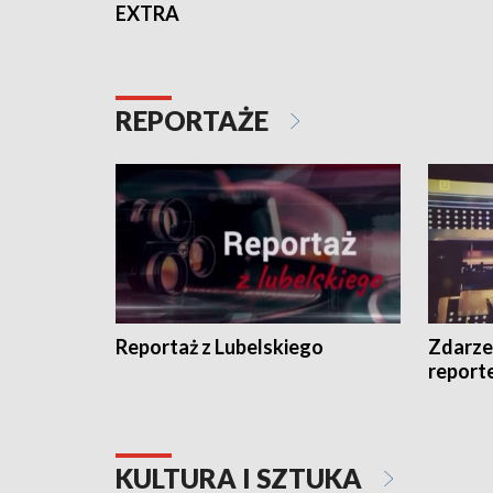
EXTRA
REPORTAŻE
Reportaż z Lubelskiego
Zdarze
report
KULTURA I SZTUKA