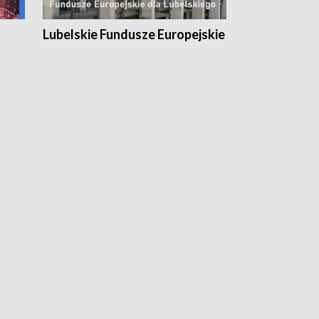
Lubelskie Fundusze Europejskie