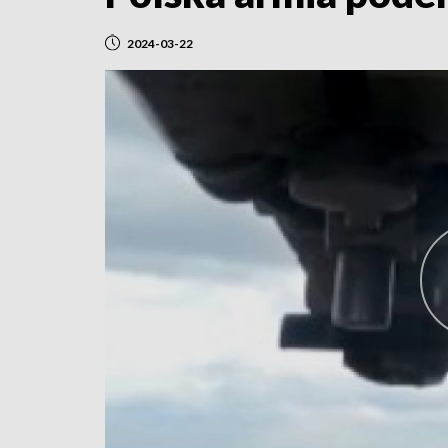
2024-03-22