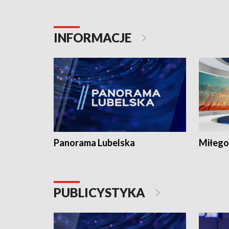
INFORMACJE
Panorama Lubelska
Miłego
PUBLICYSTYKA