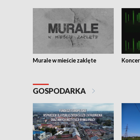
Murale w mieście zaklęte
Koncer
GOSPODARKA