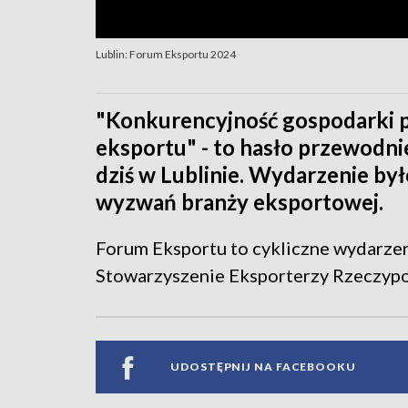
Lublin: Forum Eksportu 2024
"Konkurencyjność gospodarki 
eksportu" - to hasło przewodni
dziś w Lublinie. Wydarzenie był
wyzwań branży eksportowej.
Forum Eksportu to cykliczne wydarze
Stowarzyszenie Eksporterzy Rzeczypos
UDOSTĘPNIJ NA FACEBOOKU