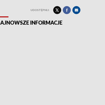
UDOSTĘPNIJ:
AJNOWSZE INFORMACJE