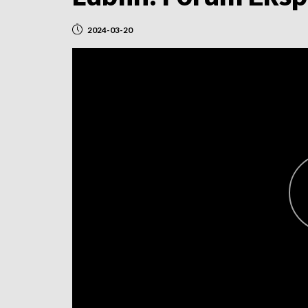
2024-03-20