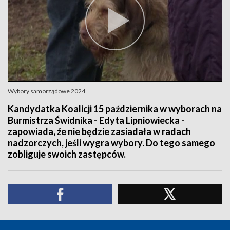
Wybory samorządowe 2024
Kandydatka Koalicji 15 października w wyborach na
Burmistrza Świdnika - Edyta Lipniowiecka -
zapowiada, źe nie będzie zasiadała w radach
nadzorczych, jeśli wygra wybory. Do tego samego
zobliguje swoich zastępców.