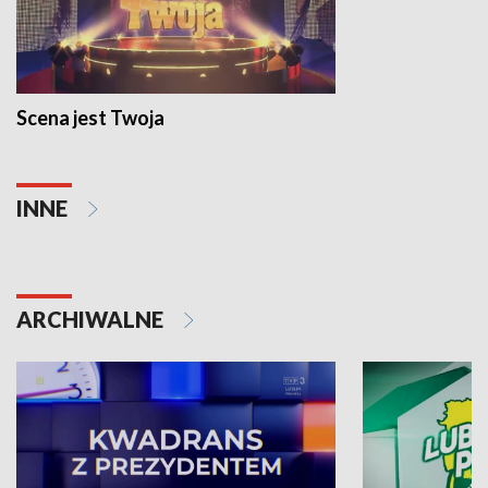
Scena jest Twoja
INNE
ARCHIWALNE