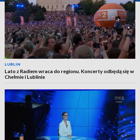
LUBLIN
Lato z Radiem wraca do regionu. Koncerty odbędą się w
Chełmie i Lublinie