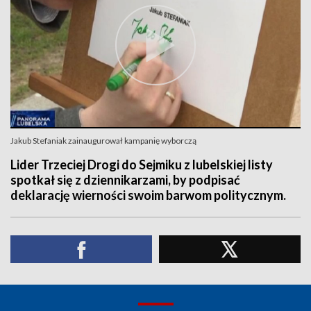
Jakub Stefaniak zainaugurował kampanię wyborczą
Lider Trzeciej Drogi do Sejmiku z lubelskiej listy
spotkał się z dziennikarzami, by podpisać
deklarację wierności swoim barwom politycznym.