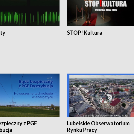
ty
STOP! Kultura
ezpieczny z PGE
Lubelskie Obserwatorium
bucja
Rynku Pracy