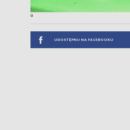
o
UDOSTĘPNIJ NA FACEBOOKU