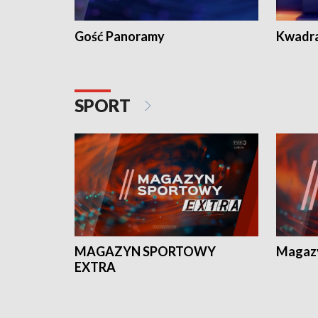
Gość Panoramy
Kwadr
SPORT
MAGAZYN SPORTOWY
Magaz
EXTRA