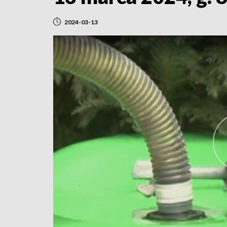
2024-03-13