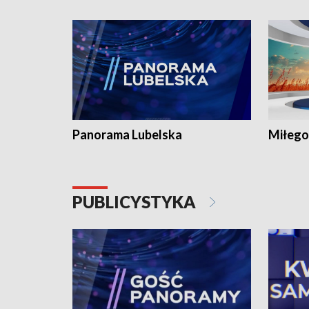
Panorama Lubelska
Miłego
PUBLICYSTYKA