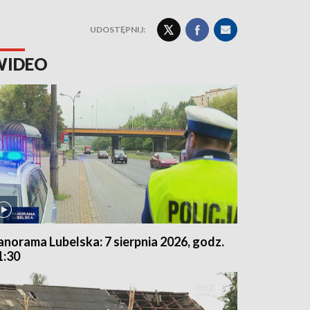
UDOSTĘPNIJ:
WIDEO
anorama Lubelska: 7 sierpnia 2026, godz.
1:30