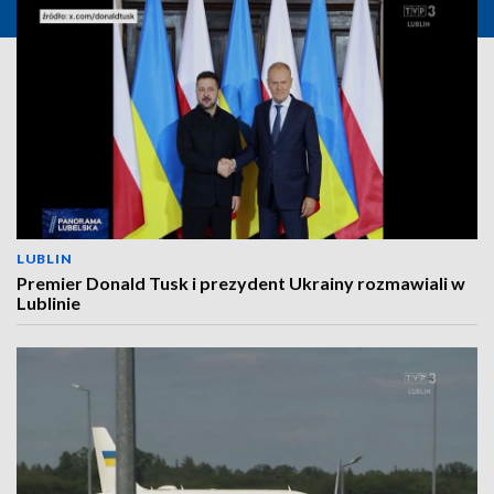
LUBLIN
Premier Donald Tusk i prezydent Ukrainy rozmawiali w
Lublinie