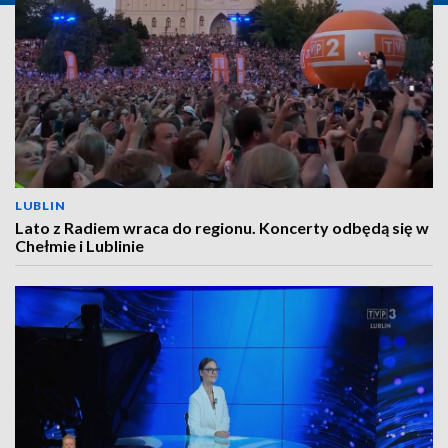
LUBLIN
Lato z Radiem wraca do regionu. Koncerty odbędą się w
Chełmie i Lublinie