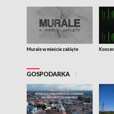
Murale w mieście zaklęte
Koncer
GOSPODARKA