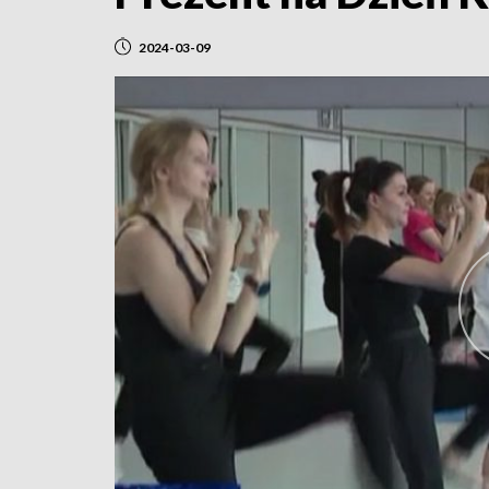
2024-03-09