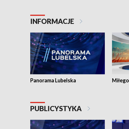
INFORMACJE
Panorama Lubelska
Miłego
PUBLICYSTYKA