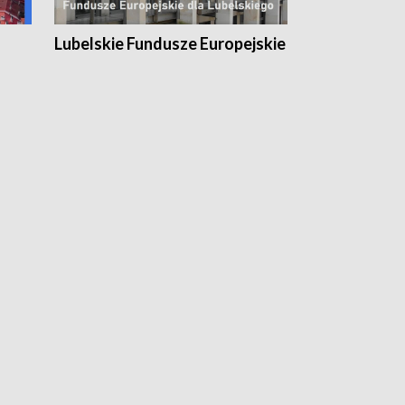
Lubelskie Fundusze Europejskie