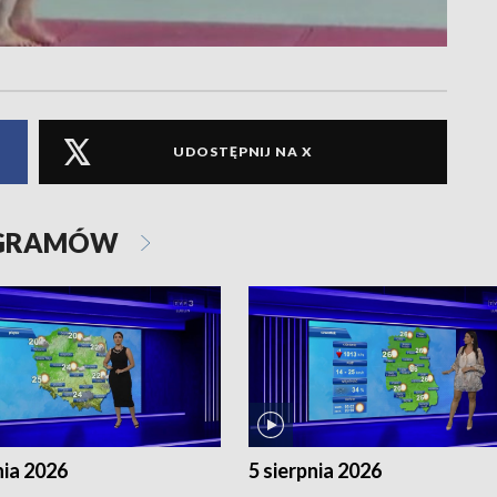
UDOSTĘPNIJ NA X
OGRAMÓW
nia 2026
5 sierpnia 2026