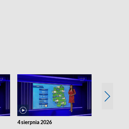
4 sierpnia 2026
3 sierpnia 20