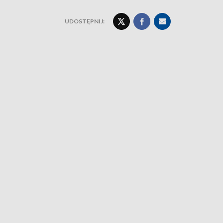
UDOSTĘPNIJ: