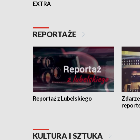
EXTRA
REPORTAŻE
Reportaż z Lubelskiego
Zdarze
report
KULTURA I SZTUKA