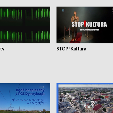
ty
STOP! Kultura