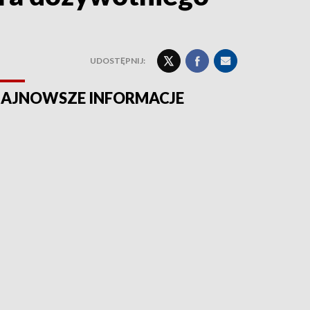
UDOSTĘPNIJ:
AJNOWSZE INFORMACJE