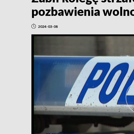
pozbawienia wolno
2024-03-08