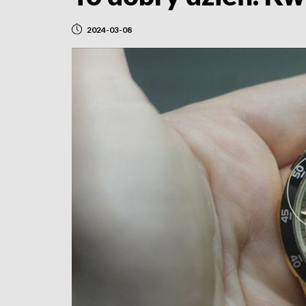
2024-03-08