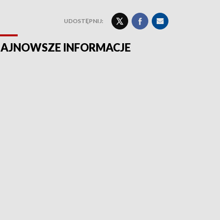
UDOSTĘPNIJ:
AJNOWSZE INFORMACJE