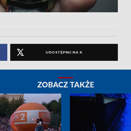
UDOSTĘPNIJ NA X
ZOBACZ TAKŻE