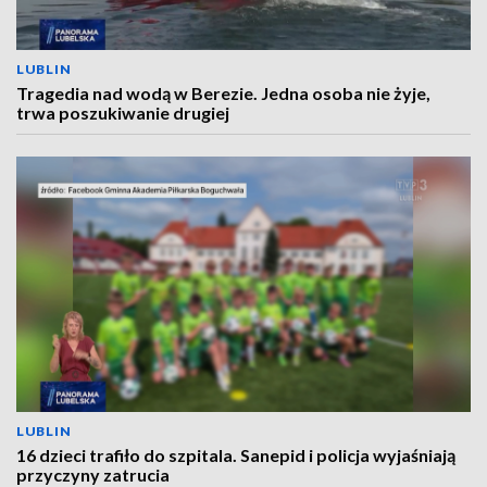
LUBLIN
Tragedia nad wodą w Berezie. Jedna osoba nie żyje,
trwa poszukiwanie drugiej
LUBLIN
16 dzieci trafiło do szpitala. Sanepid i policja wyjaśniają
przyczyny zatrucia