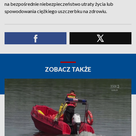
na bezpośrednie niebezpieczeństwo utraty życia lub
spowodowania ciężkiego uszczerbku na zdrowiu.
ZOBACZ TAKŻE