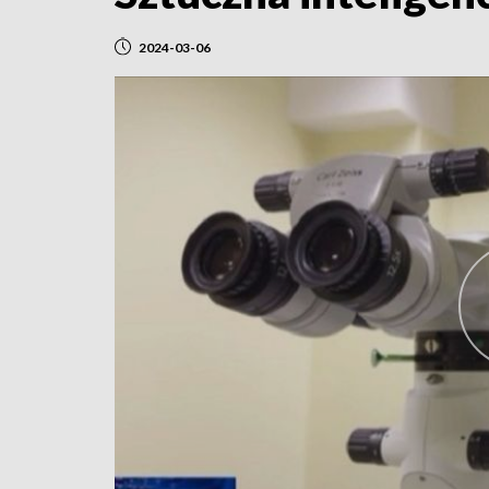
2024-03-06