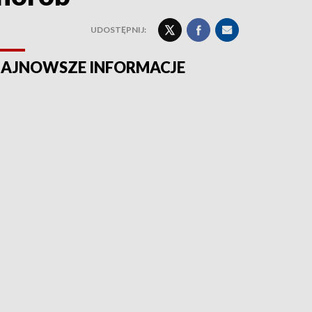
UDOSTĘPNIJ:
AJNOWSZE INFORMACJE