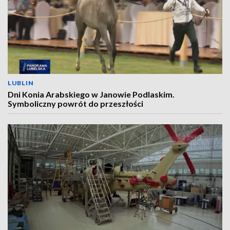
LUBLIN
Dni Konia Arabskiego w Janowie Podlaskim.
Symboliczny powrót do przeszłości