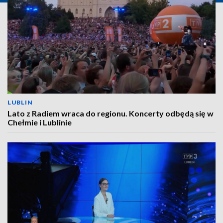
LUBLIN
Lato z Radiem wraca do regionu. Koncerty odbędą się w
Chełmie i Lublinie