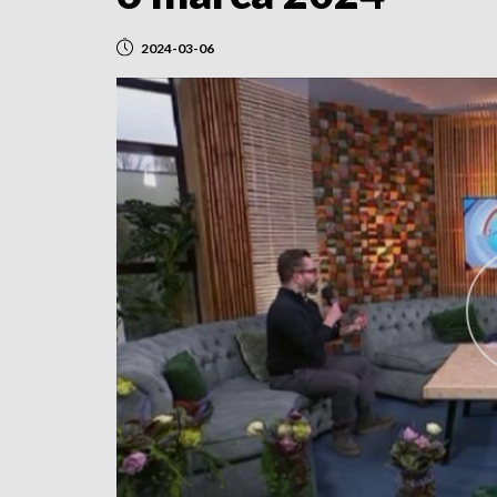
2024-03-06