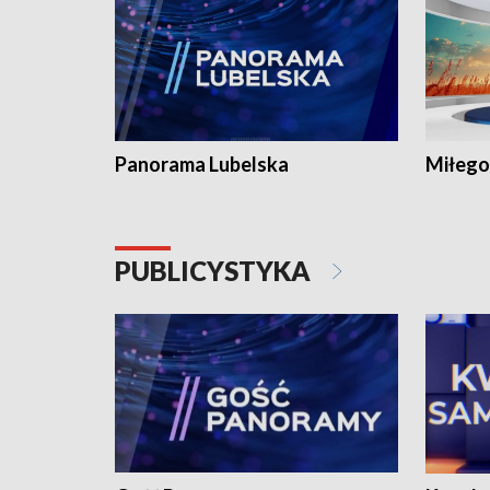
Panorama Lubelska
Miłego
PUBLICYSTYKA