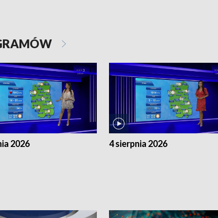
OGRAMÓW
nia 2026
4 sierpnia 2026