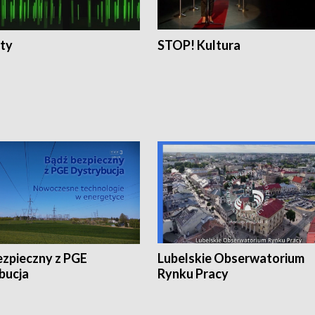
ty
STOP! Kultura
ezpieczny z PGE
Lubelskie Obserwatorium
bucja
Rynku Pracy