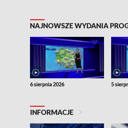
NAJNOWSZE WYDANIA PR
6 sierpnia 2026
5 sierp
INFORMACJE