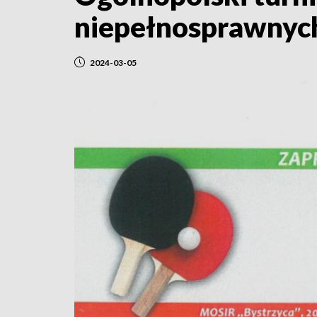
niepełnosprawnyc
2024-03-05