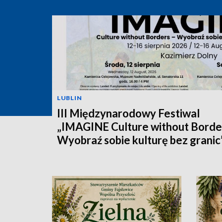
LUBLIN
III Międzynarodowy Festiwal
„IMAGINE Culture without Borde
Wyobraź sobie kulturę bez granic