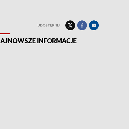
UDOSTĘPNIJ:
AJNOWSZE INFORMACJE