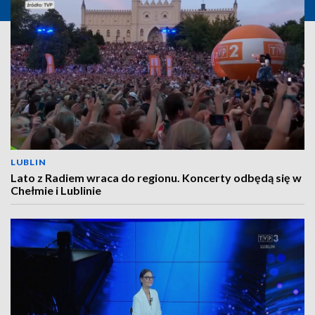
LUBLIN
Lato z Radiem wraca do regionu. Koncerty odbędą się w
Chełmie i Lublinie