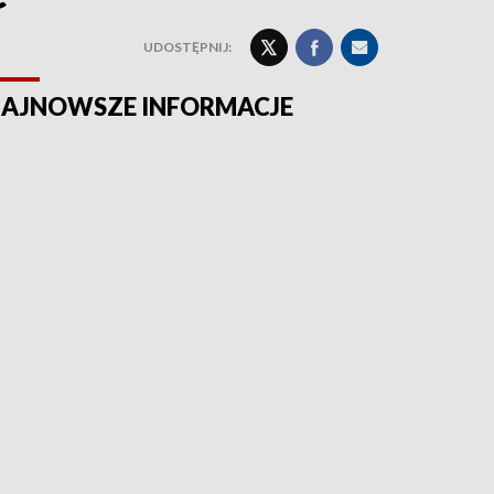
UDOSTĘPNIJ:
AJNOWSZE INFORMACJE