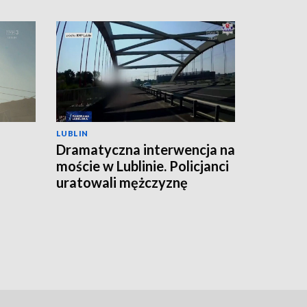
LUBLIN
Dramatyczna interwencja na
moście w Lublinie. Policjanci
uratowali mężczyznę