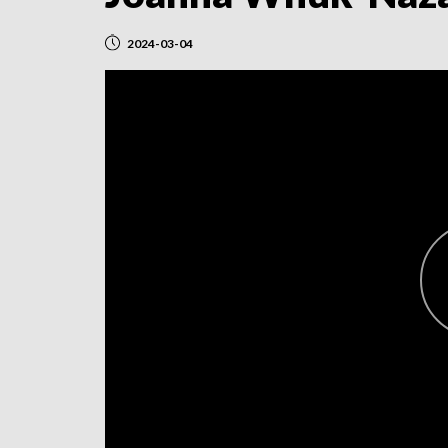
2024-03-04