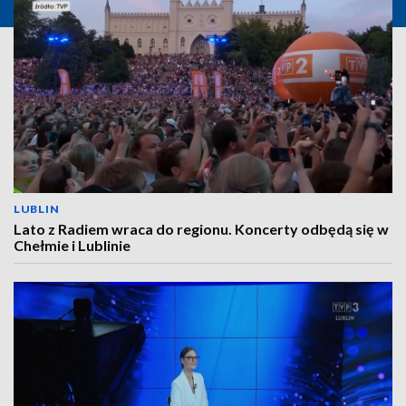
LUBLIN
Lato z Radiem wraca do regionu. Koncerty odbędą się w
Chełmie i Lublinie