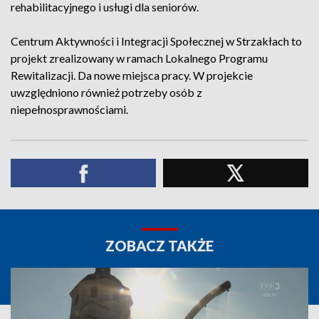
rehabilitacyjnego i usługi dla seniorów.
Centrum Aktywności i Integracji Społecznej w Strzakłach to
projekt zrealizowany w ramach Lokalnego Programu
Rewitalizacji. Da nowe miejsca pracy. W projekcie
uwzględniono również potrzeby osób z
niepełnosprawnościami.
ZOBACZ TAKŻE