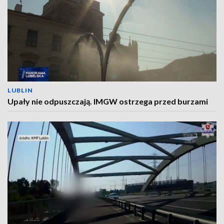
LUBLIN
Upały nie odpuszczają. IMGW ostrzega przed burzami