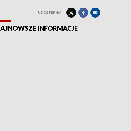
UDOSTĘPNIJ:
AJNOWSZE INFORMACJE