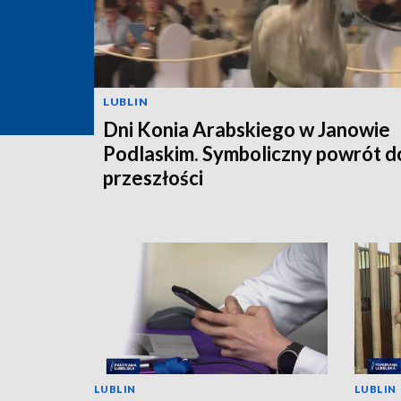
LUBLIN
Dni Konia Arabskiego w Janowie
Podlaskim. Symboliczny powrót d
przeszłości
LUBLIN
LUBLIN