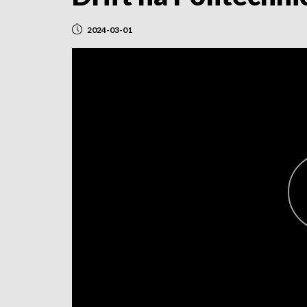
2024-03-01