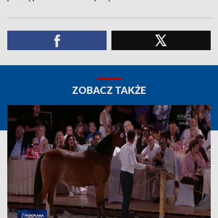
ZOBACZ TAKŻE