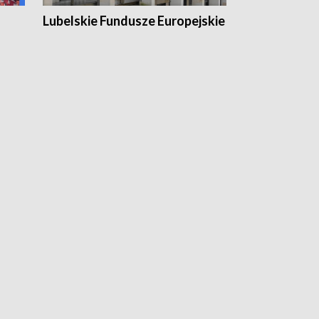
Lubelskie Fundusze Europejskie