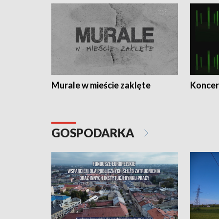
Murale w mieście zaklęte
Koncer
GOSPODARKA