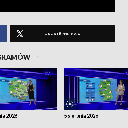
UDOSTĘPNIJ NA X
OGRAMÓW
nia 2026
5 sierpnia 2026