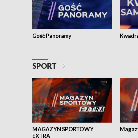
Gość Panoramy
Kwadr
SPORT
MAGAZYN SPORTOWY
Magaz
EXTRA