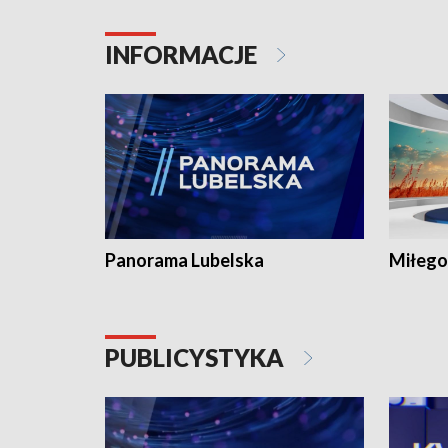
INFORMACJE
Panorama Lubelska
Miłego
PUBLICYSTYKA