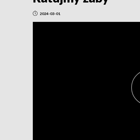
2024-03-01