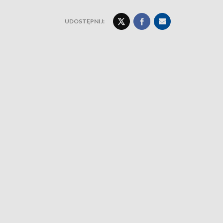
UDOSTĘPNIJ: