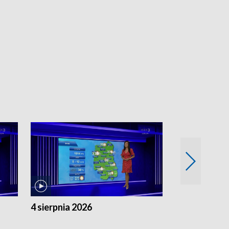
4 sierpnia 2026
3 sierpnia 20