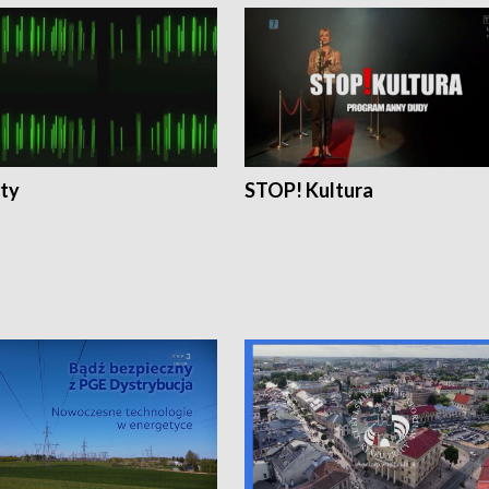
ty
STOP! Kultura