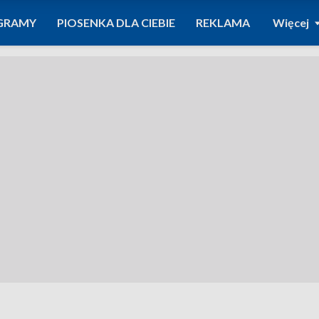
GRAMY
PIOSENKA DLA CIEBIE
REKLAMA
Więcej