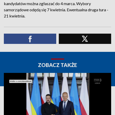
kandydatów można zgłaszać do 4 marca. Wybory
samorządowe odędą się 7 kwietnia. Ewentualna druga tura -
21 kwietnia.
ZOBACZ TAKŻE