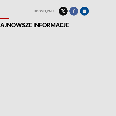
UDOSTĘPNIJ:
AJNOWSZE INFORMACJE