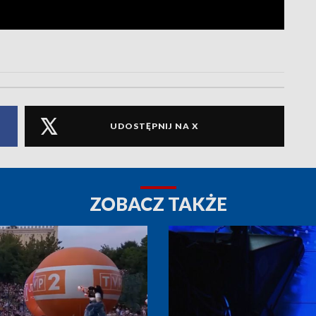
UDOSTĘPNIJ NA X
ZOBACZ TAKŻE