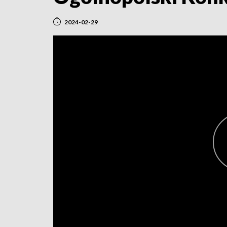
2024-02-29