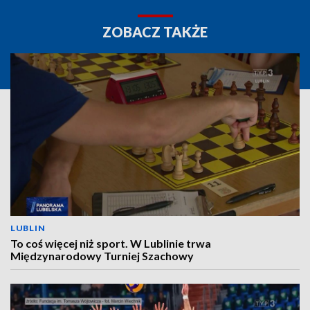
ZOBACZ TAKŻE
LUBLIN
To coś więcej niż sport. W Lublinie trwa
Międzynarodowy Turniej Szachowy