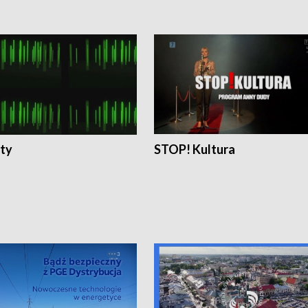
ty
STOP! Kultura