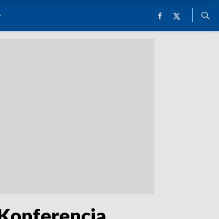
 Konferencja