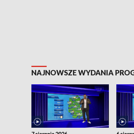
NAJNOWSZE WYDANIA PR