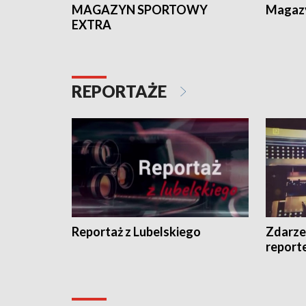
MAGAZYN SPORTOWY
Magaz
EXTRA
REPORTAŻE
Reportaż z Lubelskiego
Zdarze
report