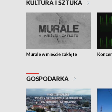
KULTURA I SZTUKA
Murale w mieście zaklęte
Koncer
GOSPODARKA