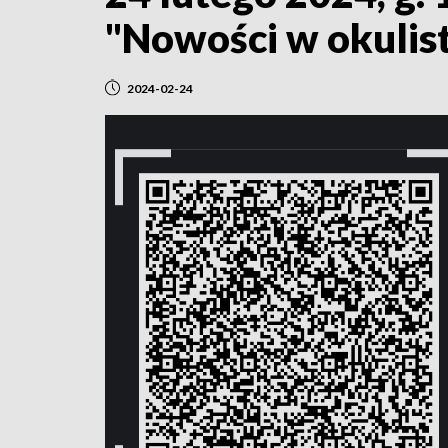
"Nowości w okulist
2024-02-24