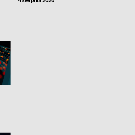
4 sierpnia 2026
3 sierpnia 20