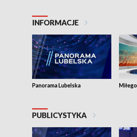
INFORMACJE
Panorama Lubelska
Miłego
PUBLICYSTYKA