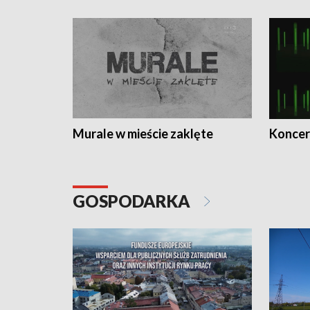
Murale w mieście zaklęte
Koncer
GOSPODARKA