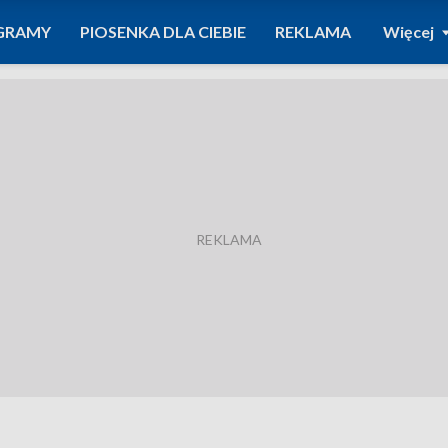
GRAMY
PIOSENKA DLA CIEBIE
REKLAMA
Więcej