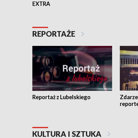
EXTRA
REPORTAŻE
Reportaż z Lubelskiego
Zdarze
report
KULTURA I SZTUKA