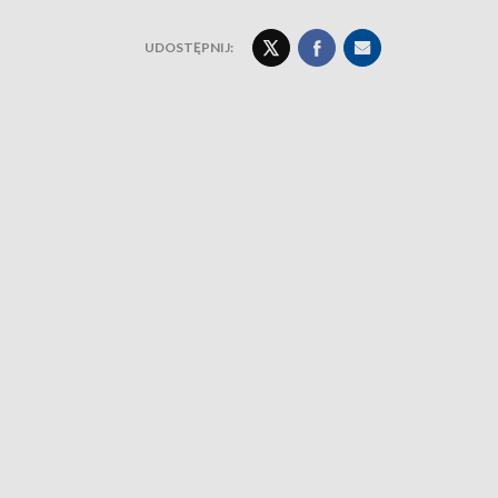
UDOSTĘPNIJ: