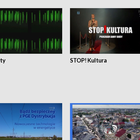
ty
STOP! Kultura