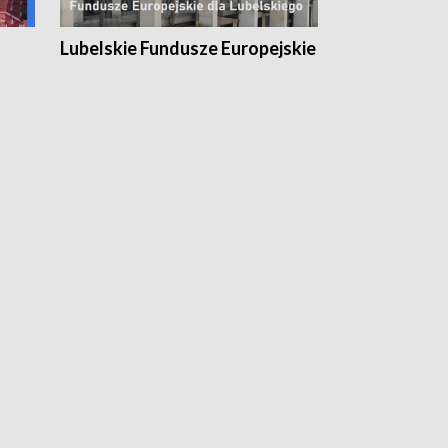
Lubelskie Fundusze Europejskie