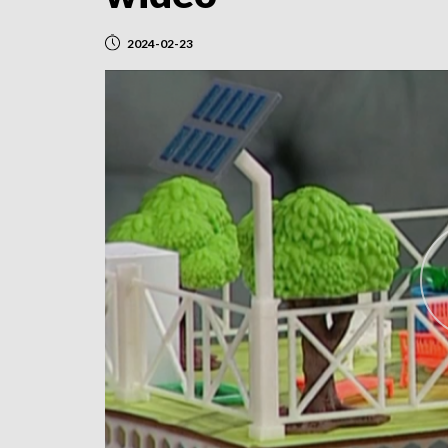
2024-02-23