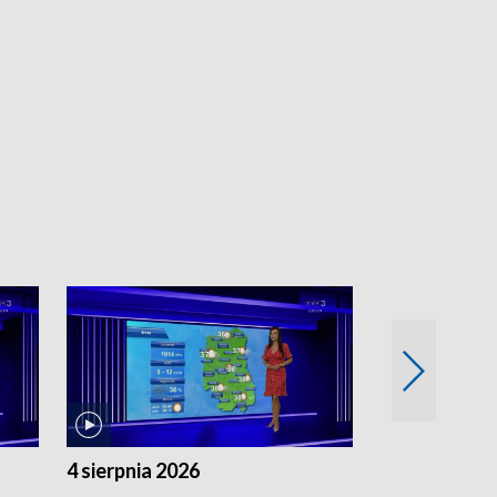
4 sierpnia 2026
3 sierpnia 20