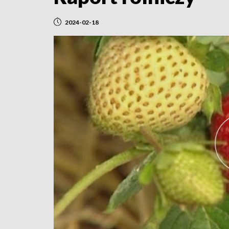
2024-02-18