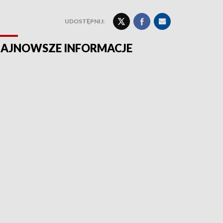
UDOSTĘPNIJ:
AJNOWSZE INFORMACJE