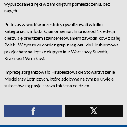
wypuszczane z ręki w zamkniętym pomieszczeniu, bez
napędu.
Podczas zawodów uczestnicy rywalizowali w kilku
kategoriach: młodzik, junior, senior. Impreza od 17. edycji
cieszy się prestiżem i zainteresowaniem zawodników z całej
Polski. W tym roku oprócz grup z regionu, do Hrubieszowa
przyjechały najlepsze ekipy m.in. z Warszawy, Suwałk,
Krakowa i Wrocławia.
Imprezę zorganizowało Hrubieszowskie Stowarzyszenie
Modelarzy Lotniczych, które zdobywa na tym polu wiele
sukcesów i tą pasją zaraża także na co dzień.