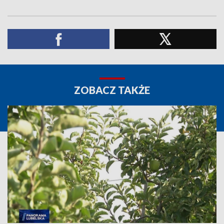
ZOBACZ TAKŻE