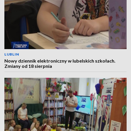
LUBLIN
Nowy dziennik elektroniczny w lubelskich szkołach.
Zmiany od 18 sierpnia