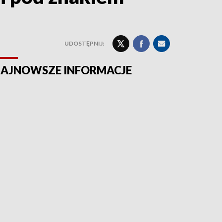
UDOSTĘPNIJ:
AJNOWSZE INFORMACJE