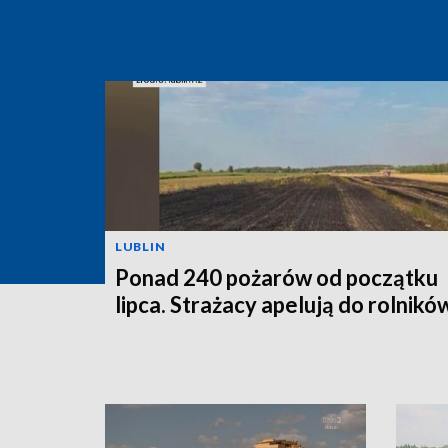
LUBLIN
Ponad 240 pożarów od początku
lipca. Strażacy apelują do rolnikó