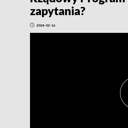
zapytania?
2024-02-16