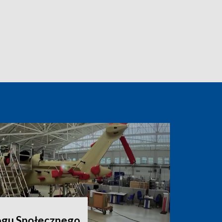
ogu Społecznego