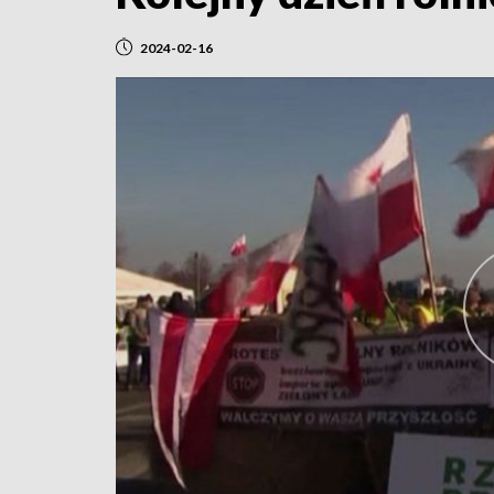
2024-02-16