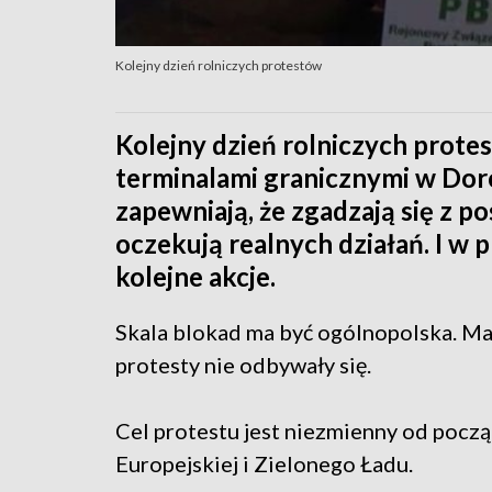
Kolejny dzień rolniczych protestów
Kolejny dzień rolniczych protes
terminalami granicznymi w Dor
zapewniają, że zgadzają się z p
oczekują realnych działań. I w
kolejne akcje.
Skala blokad ma być ogólnopolska. Ma 
protesty nie odbywały się.
Cel protestu jest niezmienny od począ
Europejskiej i Zielonego Ładu.