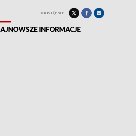
UDOSTĘPNIJ:
AJNOWSZE INFORMACJE