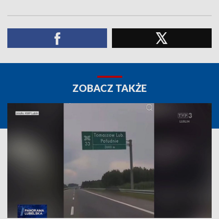
ZOBACZ TAKŻE