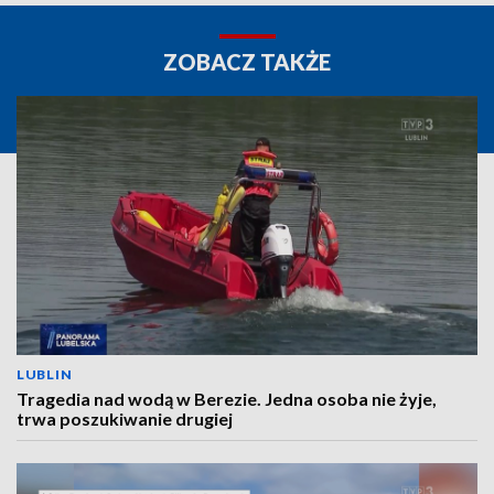
ZOBACZ TAKŻE
LUBLIN
Tragedia nad wodą w Berezie. Jedna osoba nie żyje,
trwa poszukiwanie drugiej