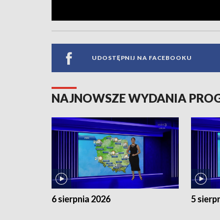
UDOSTĘPNIJ NA FACEBOOKU
NAJNOWSZE WYDANIA PR
6 sierpnia 2026
5 sierp