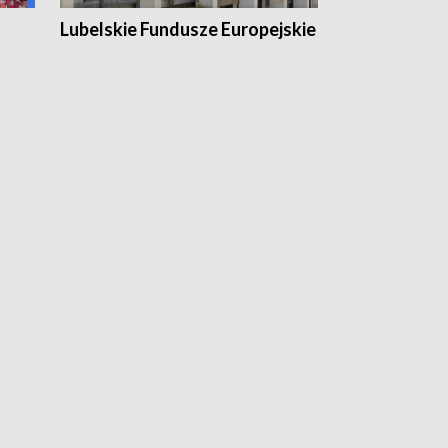
Lubelskie Fundusze Europejskie