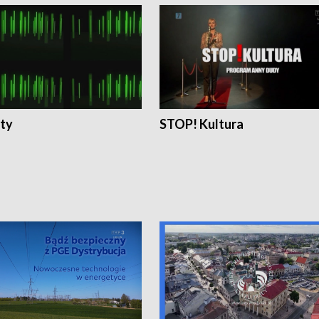
ty
STOP! Kultura