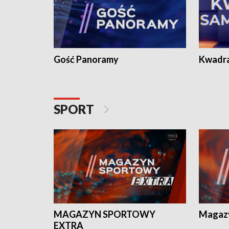
Gość Panoramy
Kwadr
SPORT
MAGAZYN SPORTOWY
Magaz
EXTRA