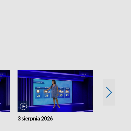
3 sierpnia 2026
2 sierpnia 20