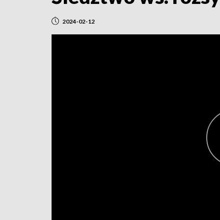
2024-02-12