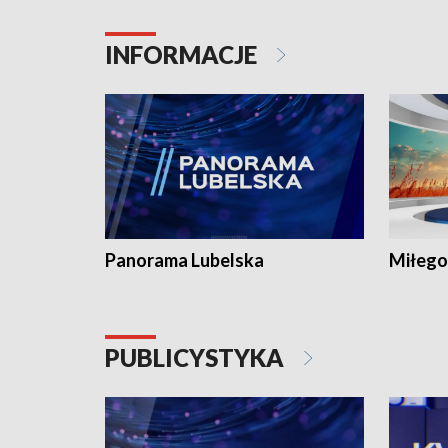
INFORMACJE
Panorama Lubelska
Miłego
PUBLICYSTYKA