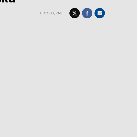
UDOSTĘPNIJ: