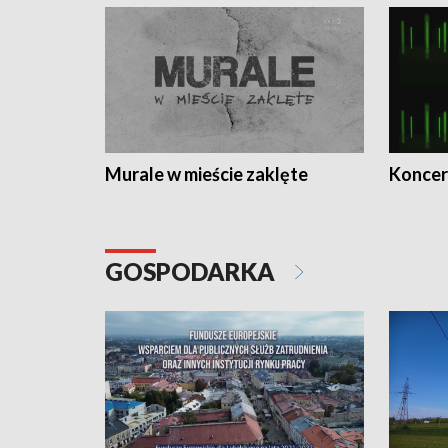
Murale w mieście zaklęte
Koncer
GOSPODARKA