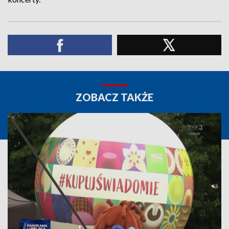
ZOBACZ TAKŻE