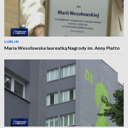
LUBLIN
Maria Wesołowska laureatką Nagrody im. Anny Platto