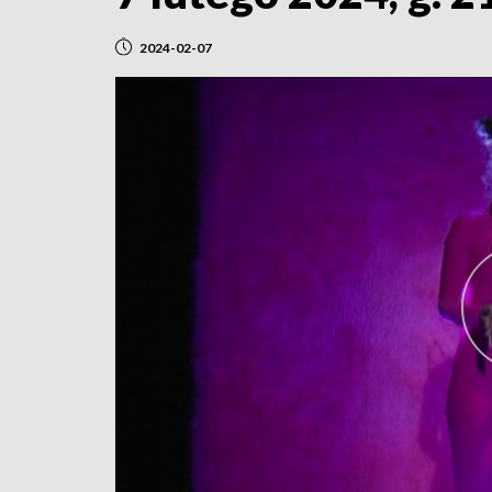
2024-02-07