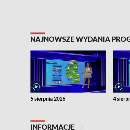
NAJNOWSZE WYDANIA PR
5 sierpnia 2026
4 sierp
INFORMACJE