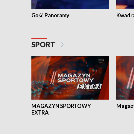
Gość Panoramy
Kwadr
SPORT
MAGAZYN SPORTOWY
Magaz
EXTRA