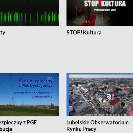
ty
STOP! Kultura
ezpieczny z PGE
Lubelskie Obserwatorium
bucja
Rynku Pracy