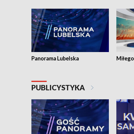
Panorama Lubelska
Miłego
PUBLICYSTYKA