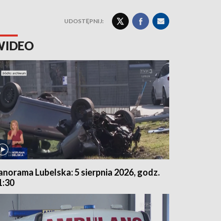
UDOSTĘPNIJ:
WIDEO
anorama Lubelska: 5 sierpnia 2026, godz.
1:30