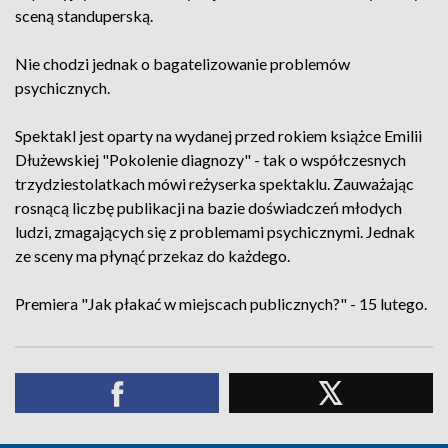
sceną standuperską.
Nie chodzi jednak o bagatelizowanie problemów
psychicznych.
Spektakl jest oparty na wydanej przed rokiem książce Emilii
Dłużewskiej "Pokolenie diagnozy" - tak o współczesnych
trzydziestolatkach mówi reżyserka spektaklu. Zauważając
rosnącą liczbę publikacji na bazie doświadczeń młodych
ludzi, zmagających się z problemami psychicznymi. Jednak
ze sceny ma płynąć przekaz do każdego.
Premiera "Jak płakać w miejscach publicznych?" - 15 lutego.