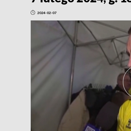
2024-02-07