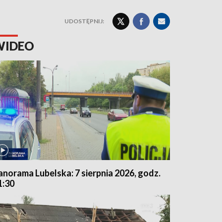
UDOSTĘPNIJ:
WIDEO
anorama Lubelska: 7 sierpnia 2026, godz.
1:30