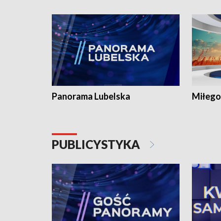
Panorama Lubelska
Miłego
PUBLICYSTYKA