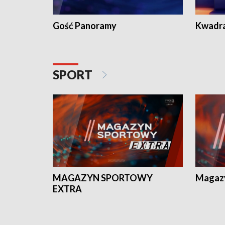
Gość Panoramy
Kwadr
SPORT
MAGAZYN SPORTOWY
Magaz
EXTRA