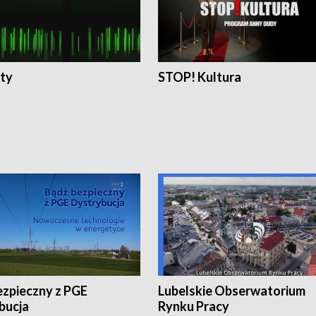
ty
STOP! Kultura
ezpieczny z PGE
Lubelskie Obserwatorium
bucja
Rynku Pracy