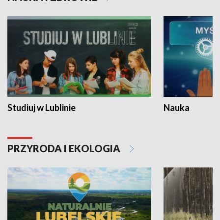
Studiuj w Lublinie
Nauka
PRZYRODA I EKOLOGIA